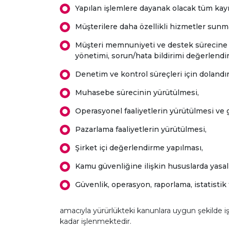
Yapılan işlemlere dayanak olacak tüm kayı
Müşterilere daha özellikli hizmetler sunmak
Müşteri memnuniyeti ve destek sürecine il
yönetimi, sorun/hata bildirimi değerlendir
Denetim ve kontrol süreçleri için dolandırı
Muhasebe sürecinin yürütülmesi,
Operasyonel faaliyetlerin yürütülmesi ve ge
Pazarlama faaliyetlerin yürütülmesi,
Şirket içi değerlendirme yapılması,
Kamu güvenliğine ilişkin hususlarda yasal 
Güvenlik, operasyon, raporlama, istatistik 
amacıyla yürürlükteki kanunlara uygun şekilde iş
kadar işlenmektedir.