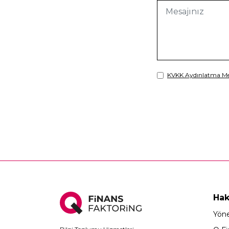
KVKK Aydınlatma Me
Hak
Yöne