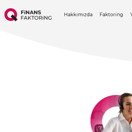
Hakkımızda
Faktoring